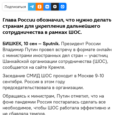
Подписаться
Глава России обозначил, что нужно делать
странам для укрепления дальнейшего
сотрудничества в рамках ШОС.
БИШКЕК, 10 сен — Sputnik.
Президент России
Владимир Путин провел встречу в формате онлайн
с министрами иностранных дел стран — участниц
Шанхайской организации сотрудничества (ШОС),
сообщается на сайте Кремля.
Заседание СМИД ШОС проходит в Москве 9-10
сентября. Россия в этом году
председательствовала в организации.
Обращаясь к министрам, Путин отметил, что на
фоне пандемии Россия постаралась сделать все
необходимое, чтобы ШОС работала эффективно и
не сбавляла темпов.