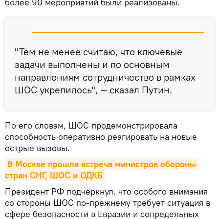
более 90 мероприятий были реализованы.
"Тем не менее считаю, что ключевые
задачи выполнены и по основным
направлениям сотрудничество в рамках
ШОС укрепилось", — сказал Путин.
По его словам, ШОС продемонстрировала
способность оперативно реагировать на новые
острые вызовы.
В Москве прошла встреча министров обороны 
стран СНГ, ШОС и ОДКБ
Президент РФ подчеркнул, что особого внимания
со стороны ШОС по-прежнему требует ситуация в
сфере безопасности в Евразии и сопредельных