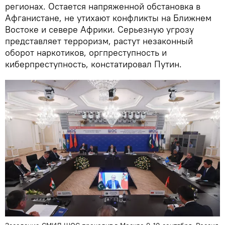
регионах. Остается напряженной обстановка в
Афганистане, не утихают конфликты на Ближнем
Востоке и севере Африки. Серьезную угрозу
представляет терроризм, растут незаконный
оборот наркотиков, оргпреступность и
киберпреступность, констатировал Путин.