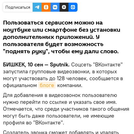
Подписаться
Пользоваться сервисом можно на
ноутбуке или смартфоне без установки
дополнительных приложений. У
пользователя будет возможность
"поднять руку", чтобы ему дали слово.
БИШКЕК, 10 сен — Sputnik.
Соцсеть "ВКонтакте"
запустила групповые видеозвонки, в которых
могут участвовать до 128 человек, сообщается в
официальном
блоге
компании.
Для добавления в видеозвонок пользователю
нужно перейти по ссылке и указать свое имя.
Отмечается, что среди участников такого общения
могут быть даже пользователи, не имеющие
профиля во "ВКонтакте".
Создатель звонка сможет добавлять и удалять