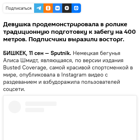
Подписаться
Девушка продемонстрировала в ролике
традиционную подготовку к забегу на 400
метров. Подписчики выразили восторг.
БИШКЕК, 11 сен — Sputnik.
Немецкая бегунья
Алиса Шмидт, являющаяся, по версии издания
Busted Coverage, самой красивой спортсменкой в
мире, опубликовала в Instagram видео с
раздеванием и взбудоражила пользователей
соцсети.