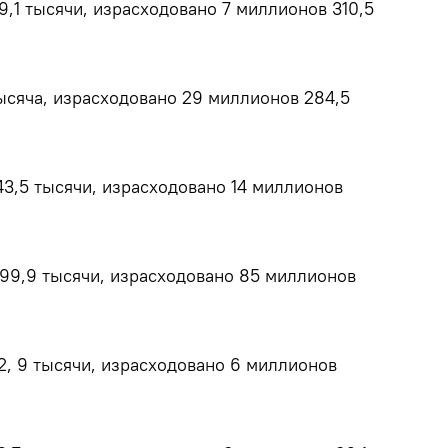
,1 тысячи, израсходовано 7 миллионов 310,5
ысяча, израсходовано 29 миллионов 284,5
3,5 тысячи, израсходовано 14 миллионов
99,9 тысячи, израсходовано 85 миллионов
2, 9 тысячи, израсходовано 6 миллионов