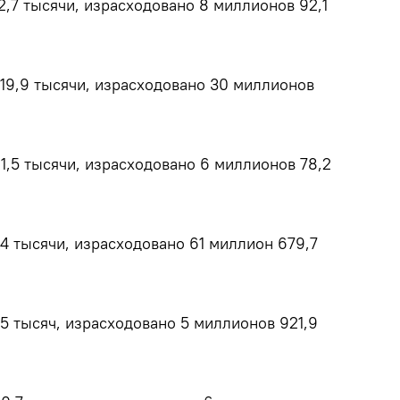
,7 тысячи, израсходовано 8 миллионов 92,1
19,9 тысячи, израсходовано 30 миллионов
1,5 тысячи, израсходовано 6 миллионов 78,2
4 тысячи, израсходовано 61 миллион 679,7
5 тысяч, израсходовано 5 миллионов 921,9