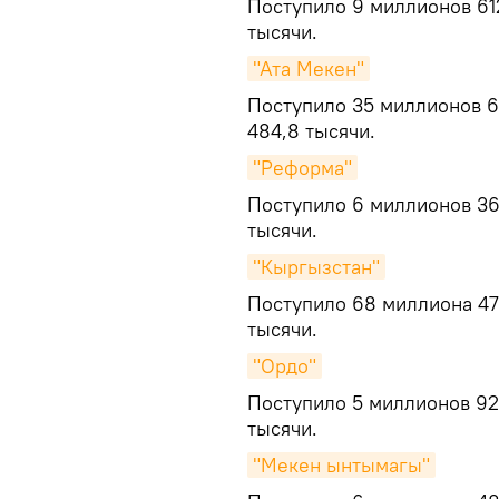
Поступило 9 миллионов 612
тысячи.
"Ата Мекен"
Поступило 35 миллионов 6
484,8 тысячи.
"Реформа"
Поступило 6 миллионов 36
тысячи.
"Кыргызстан"
Поступило 68 миллиона 47
тысячи.
"Ордо"
Поступило 5 миллионов 92
тысячи.
"Мекен ынтымагы"