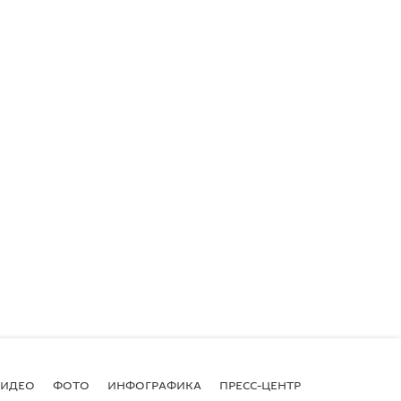
ВИДЕО
ФОТО
ИНФОГРАФИКА
ПРЕСС-ЦЕНТР