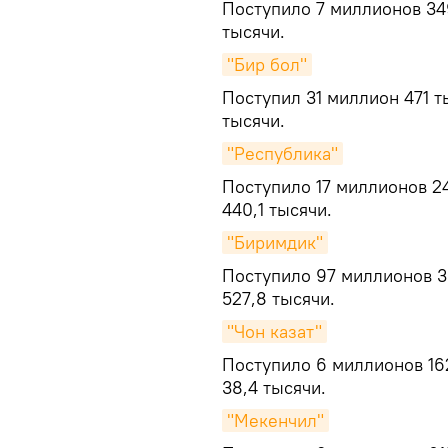
Поступило 7 миллионов 349
тысячи.
"Бир бол"
Поступил 31 миллион 471 т
тысячи.
"Республика"
Поступило 17 миллионов 24
440,1 тысячи.
"Биримдик"
Поступило 97 миллионов 3
527,8 тысячи.
"Чон казат"
Поступило 6 миллионов 16
38,4 тысячи.
"Мекенчил"