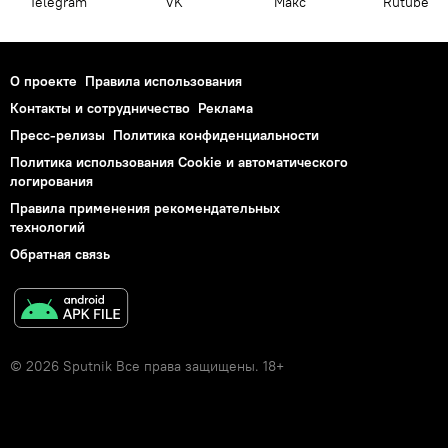
Telegram
VK
Макс
Rutube
О проекте
Правила использования
Контакты и сотрудничество
Реклама
Пресс-релизы
Политика конфиденциальности
Политика использования Cookie и автоматического
логирования
Правила применения рекомендательных
технологий
Обратная связь
© 2026 Sputnik Все права защищены. 18+