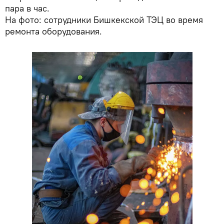
пара в час.
На фото: сотрудники Бишкекской ТЭЦ во время
ремонта оборудования.