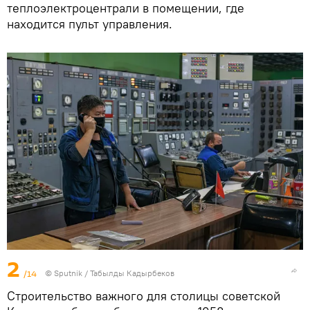
теплоэлектроцентрали в помещении, где
находится пульт управления.
2
/14
©
Sputnik / Табылды Кадырбеков
Строительство важного для столицы советской