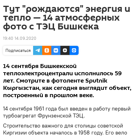
Тут "рождаются" энергия и
тепло — 14 атмосферных
фото с ТЭЦ Бишкека
19:40 14.09.2020
Подписаться
14 сентября Бишкекской
теплоэлектроцентрали исполнилось 59
лет. Смотрите в фотоленте Sputnik
Кыргызстан, как сегодня выглядит объект,
построенный в прошлом веке.
14 сентября 1961 года был введен в работу первый
турбоагрегат Фрунзенской ТЭЦ.
Строительство важного для столицы советской
Киргизии объекта началось в 1958 году. Его вело