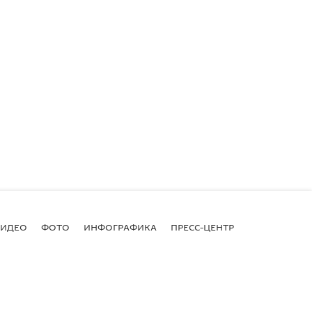
ВИДЕО
ФОТО
ИНФОГРАФИКА
ПРЕСС-ЦЕНТР