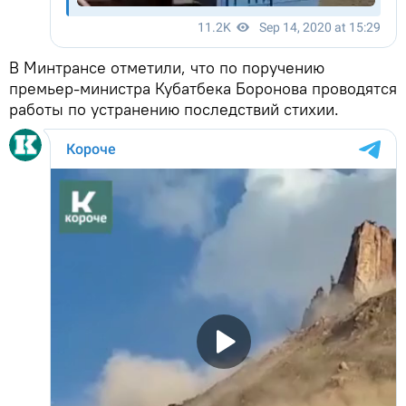
В Минтрансе отметили, что по поручению
премьер-министра Кубатбека Боронова проводятся
работы по устранению последствий стихии.