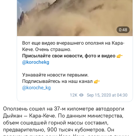
Оползень сошел на 37-м километре автодороги
Дыйкан — Кара-Кече. По данным министерства,
объем сошедшей горной массы составил,
предварительно, 900 тысяч кубометров. Он