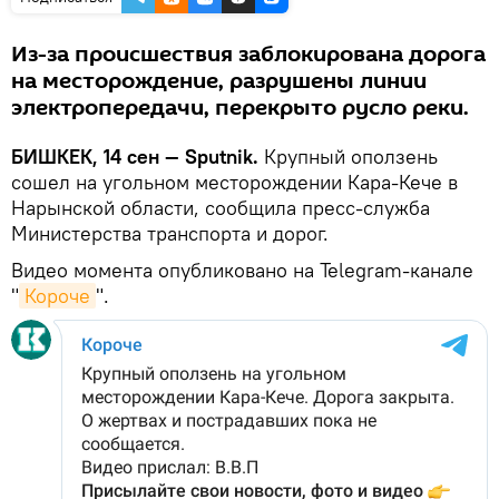
Из-за происшествия заблокирована дорога
на месторождение, разрушены линии
электропередачи, перекрыто русло реки.
БИШКЕК, 14 сен — Sputnik.
Крупный оползень
сошел на угольном месторождении Кара-Кече в
Нарынской области, сообщила пресс-служба
Министерства транспорта и дорог.
Видео момента опубликовано на Telegram-канале
"
Короче
".