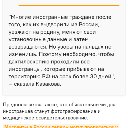
"Многие иностранные граждане после
того, как их выдворили из России,
уезжают на родину, меняют свои
установочные данные и затем
возвращаются. Но узоры на пальцах не
изменишь. Поэтому необходимо, чтобы
дактилоскопию проходили все
иностранцы, которые прибывают на
территорию РФ на срок более 30 дней",
— сказала Казакова.
Предполагается также, что обязательными для
иностранцев станут фотографирование и
медицинское освидетельствование.
Мигранты в России теперь могут прописаться у 