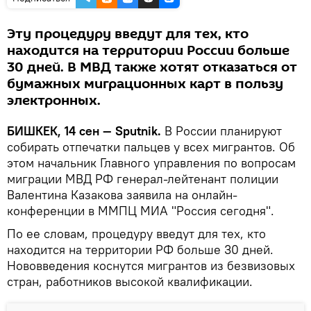
Эту процедуру введут для тех, кто
находится на территории России больше
30 дней. В МВД также хотят отказаться от
бумажных миграционных карт в пользу
электронных.
БИШКЕК, 14 сен — Sputnik.
В России планируют
собирать отпечатки пальцев у всех мигрантов. Об
этом начальник Главного управления по вопросам
миграции МВД РФ генерал-лейтенант полиции
Валентина Казакова заявила на онлайн-
конференции в ММПЦ МИА "Россия сегодня".
По ее словам, процедуру введут для тех, кто
находится на территории РФ больше 30 дней.
Нововведения коснутся мигрантов из безвизовых
стран, работников высокой квалификации.