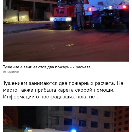
Тушением занимаются два пожарных расчета
©
Sputnik
Тушением занимаются два пожарных расчета. На
место также прибыла карета скорой помощи.
Информации о пострадавших пока нет.