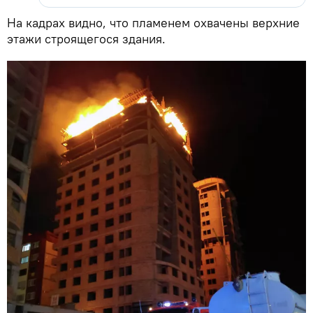
На кадрах видно, что пламенем охвачены верхние
этажи строящегося здания.