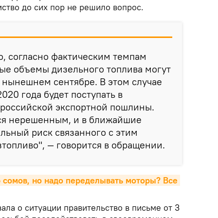
ство до сих пор не решило вопрос.
то, согласно фактическим темпам
ые объемы дизельного топлива могут
 нынешнем сентябре. В этом случае
020 года будет поступать в
 российской экспортной пошлины.
ся нерешенным, и в ближайшие
льный риск связанного с этим
топливо", — говорится в обращении.
 сомов, но надо переделывать моторы? Все 
ла о ситуации правительство в письме от 3