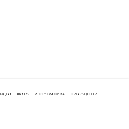
ВИДЕО
ФОТО
ИНФОГРАФИКА
ПРЕСС-ЦЕНТР