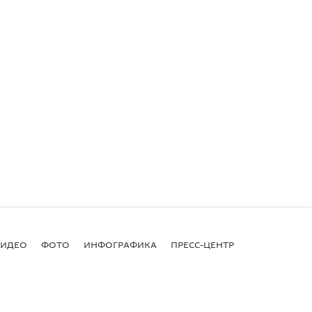
ВИДЕО
ФОТО
ИНФОГРАФИКА
ПРЕСС-ЦЕНТР