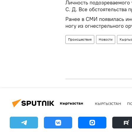
Личность подозреваемого 
С. Д. Все обстоятельства
Ранее в СМИ появилась ин
ногу из огнестрельного ор
Происшествия
Новости
Кыргыз
Кыргызстан
КЫРГЫЗСТАН
П