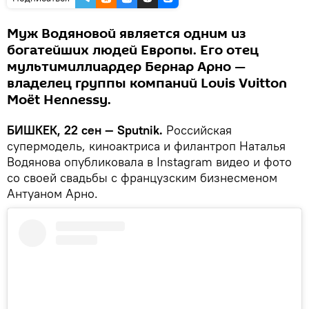
Муж Водяновой является одним из
богатейших людей Европы. Его отец
мультимиллиардер Бернар Арно —
владелец группы компаний Louis Vuitton
Moët Hennessy.
БИШКЕК, 22 сен — Sputnik.
Российская
супермодель, киноактриса и филантроп Наталья
Водянова опубликовала в Instagram видео и фото
со своей свадьбы с французским бизнесменом
Антуаном Арно.