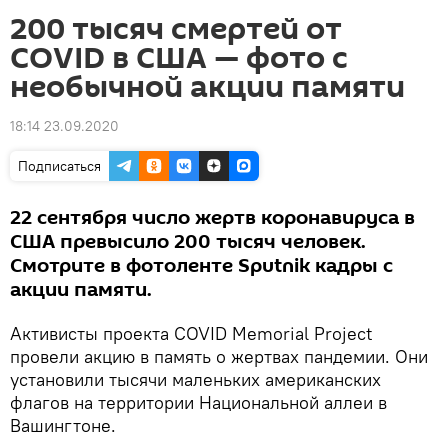
200 тысяч смертей от
COVID в США — фото с
необычной акции памяти
18:14 23.09.2020
Подписаться
22 сентября число жертв коронавируса в
США превысило 200 тысяч человек.
Смотрите в фотоленте Sputnik кадры с
акции памяти.
Активисты проекта COVID Memorial Project
провели акцию в память о жертвах пандемии. Они
установили тысячи маленьких американских
флагов на территории Национальной аллеи в
Вашингтоне.