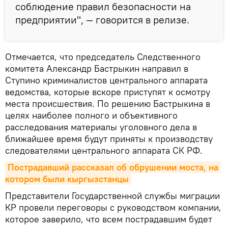
соблюдение правил безопасности на
предприятии", — говорится в релизе.
Отмечается, что председатель Следственного
комитета Александр Бастрыкин направил в
Ступино криминалистов центрального аппарата
ведомства, которые вскоре приступят к осмотру
места происшествия. По решению Бастрыкина в
целях наиболее полного и объективного
расследования материалы уголовного дела в
ближайшее время будут приняты к производству
следователями центрального аппарата СК РФ.
Пострадавший рассказал об обрушении моста, на 
котором были кыргызстанцы
Представители Государственной службы миграции
КР провели переговоры с руководством компании,
которое заверило, что всем пострадавшим будет