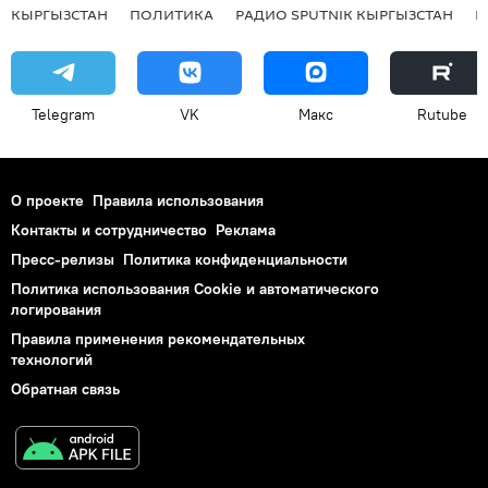
КЫРГЫЗСТАН
ПОЛИТИКА
РАДИО SPUTNIK КЫРГЫЗСТАН
Р
Telegram
VK
Макс
Rutube
О проекте
Правила использования
Контакты и сотрудничество
Реклама
Пресс-релизы
Политика конфиденциальности
Политика использования Cookie и автоматического
логирования
Правила применения рекомендательных
технологий
Обратная связь