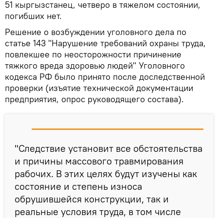
51 кыргызстанец, четверо в тяжелом состоянии,
погибших нет.
Решение о возбуждении уголовного дела по
статье 143 "Нарушение требований охраны труда,
повлекшее по неосторожности причинение
тяжкого вреда здоровью людей" Уголовного
кодекса РФ было принято после доследственной
проверки (изъятие технической документации
предприятия, опрос руководящего состава).
"Следствие установит все обстоятельства
и причины массового травмирования
рабочих. В этих целях будут изучены как
состояние и степень износа
обрушившейся конструкции, так и
реальные условия труда, в том числе