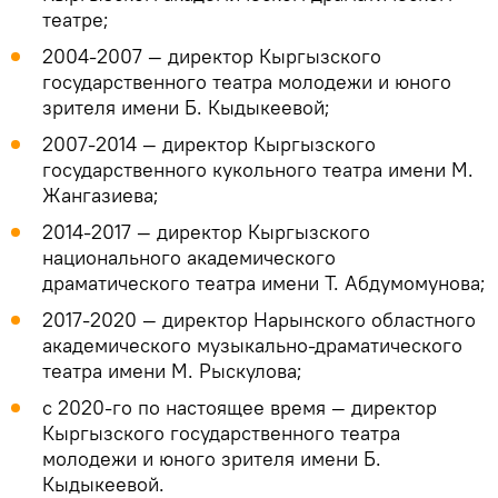
театре;
2004-2007 — директор Кыргызского
государственного театра молодежи и юного
зрителя имени Б. Кыдыкеевой;
2007-2014 — директор Кыргызского
государственного кукольного театра имени М.
Жангазиева;
2014-2017 — директор Кыргызского
национального академического
драматического театра имени Т. Абдумомунова;
2017-2020 — директор Нарынского областного
академического музыкально-драматического
театра имени М. Рыскулова;
с 2020-го по настоящее время — директор
Кыргызского государственного театра
молодежи и юного зрителя имени Б.
Кыдыкеевой.