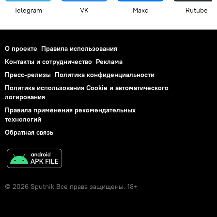
Telegram
VK
Макс
Rutube
О проекте
Правила использования
Контакты и сотрудничество
Реклама
Пресс-релизы
Политика конфиденциальности
Политика использования Cookie и автоматического
логирования
Правила применения рекомендательных
технологий
Обратная связь
© 2026 Sputnik Все права защищены. 18+