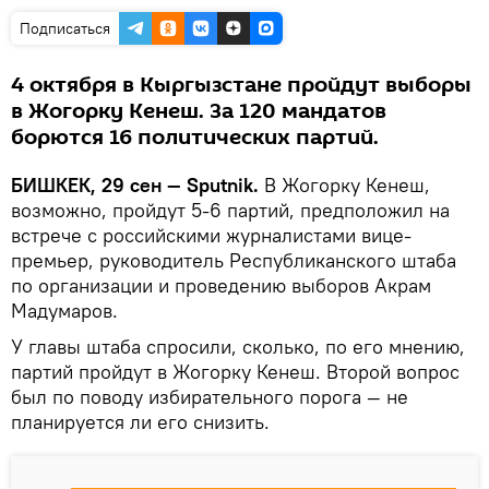
Подписаться
4 октября в Кыргызстане пройдут выборы
в Жогорку Кенеш. За 120 мандатов
борются 16 политических партий.
БИШКЕК, 29 сен — Sputnik.
В Жогорку Кенеш,
возможно, пройдут 5-6 партий, предположил на
встрече с российскими журналистами вице-
премьер, руководитель Республиканского штаба
по организации и проведению выборов Акрам
Мадумаров.
У главы штаба спросили, сколько, по его мнению,
партий пройдут в Жогорку Кенеш. Второй вопрос
был по поводу избирательного порога — не
планируется ли его снизить.