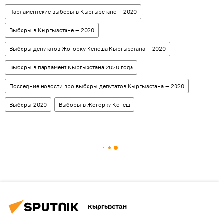
Парламентские выборы в Кыргызстане — 2020
Выборы в Кыргызстане — 2020
Выборы депутатов Жогорку Кенеша Кыргызстана — 2020
Выборы в парламент Кыргызстана 2020 года
Последние новости про выборы депутатов Кыргызстана — 2020
Выборы 2020
Выборы в Жогорку Кенеш
Кыргызстан