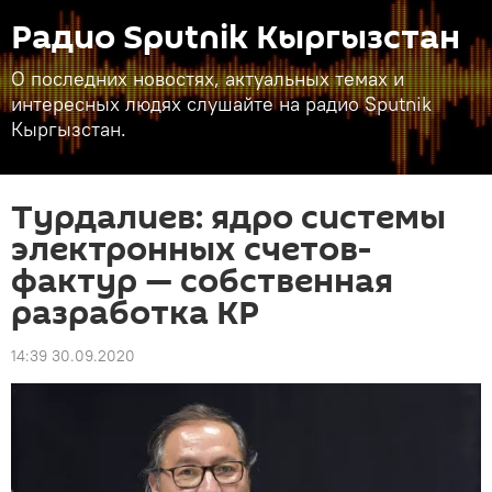
Радио Sputnik Кыргызстан
О последних новостях, актуальных темах и
интересных людях слушайте на радио Sputnik
Кыргызстан.
Турдалиев: ядро системы
электронных счетов-
фактур — собственная
разработка КР
14:39 30.09.2020