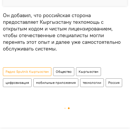
Он добавил, что российская сторона
предоставляет Кыргызстану техпомощь с
открытым кодом и чистым лицензированием,
чтобы отечественные специалисты могли
перенять этот опыт и далее уже самостоятельно
обслуживать системы.
Радио Sputnik Кыргызстан
Общество
Кыргызстан
цифровизация
мобильные приложения
технологии
Россия