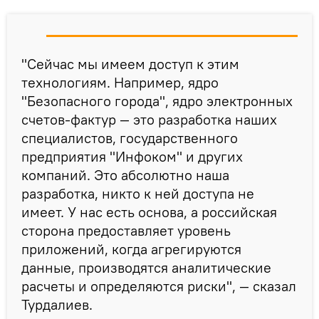
"Сейчас мы имеем доступ к этим
технологиям. Например, ядро
"Безопасного города", ядро электронных
счетов-фактур — это разработка наших
специалистов, государственного
предприятия "Инфоком" и других
компаний. Это абсолютно наша
разработка, никто к ней доступа не
имеет. У нас есть основа, а российская
сторона предоставляет уровень
приложений, когда агрегируются
данные, производятся аналитические
расчеты и определяются риски", — сказал
Турдалиев.