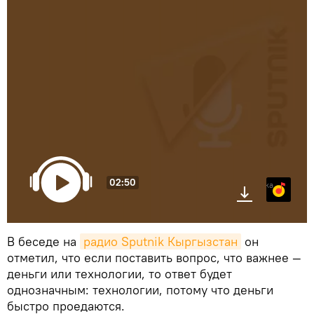
02:50
Яндекс.Музыка
В беседе на
радио Sputnik Кыргызстан
он
отметил, что если поставить вопрос, что важнее —
деньги или технологии, то ответ будет
однозначным: технологии, потому что деньги
быстро проедаются.