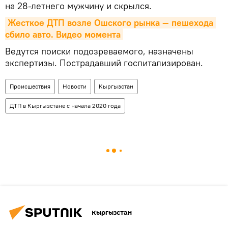
на 28-летнего мужчину и скрылся.
Жесткое ДТП возле Ошского рынка — пешехода 
сбило авто. Видео момента
Ведутся поиски подозреваемого, назначены
экспертизы. Пострадавший госпитализирован.
Происшествия
Новости
Кыргызстан
ДТП в Кыргызстане с начала 2020 года
Кыргызстан