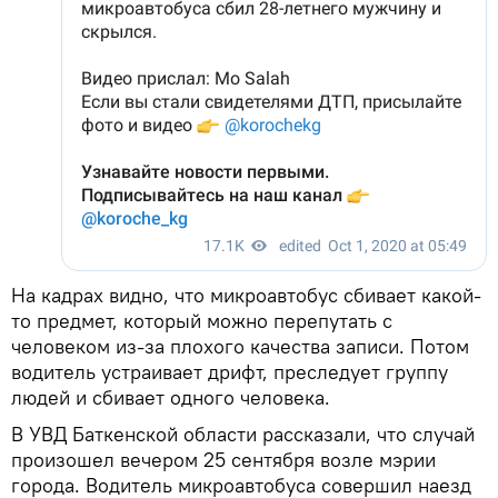
На кадрах видно, что микроавтобус сбивает какой-
то предмет, который можно перепутать с
человеком из-за плохого качества записи. Потом
водитель устраивает дрифт, преследует группу
людей и сбивает одного человека.
В УВД Баткенской области рассказали, что случай
произошел вечером 25 сентября возле мэрии
города. Водитель микроавтобуса совершил наезд