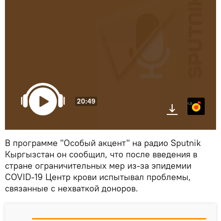
20:49
Яндекс.Музыка
В программе "Особый акцент" на радио Sputnik
Кыргызстан он сообщил, что после введения в
стране ограничительных мер из-за эпидемии
COVID-19 Центр крови испытывал проблемы,
связанные с нехваткой доноров.