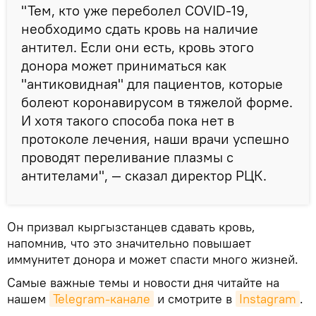
"Тем, кто уже переболел COVID-19,
необходимо сдать кровь на наличие
антител. Если они есть, кровь этого
донора может приниматься как
"антиковидная" для пациентов, которые
болеют коронавирусом в тяжелой форме.
И хотя такого способа пока нет в
протоколе лечения, наши врачи успешно
проводят переливание плазмы с
антителами", — сказал директор РЦК.
Он призвал кыргызстанцев сдавать кровь,
напомнив, что это значительно повышает
иммунитет донора и может спасти много жизней.
Самые важные темы и новости дня читайте на
нашем
Telegram-канале
и смотрите в
Instagram
.