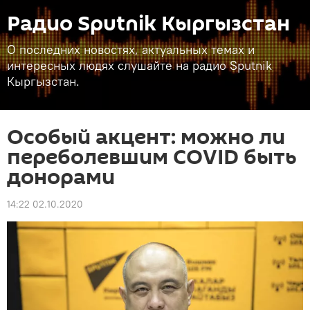
Радио Sputnik Кыргызстан
О последних новостях, актуальных темах и
интересных людях слушайте на радио Sputnik
Кыргызстан.
Особый акцент: можно ли
переболевшим COVID быть
донорами
14:22 02.10.2020