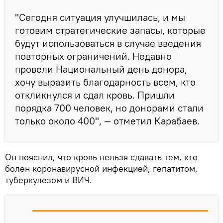
"Сегодня ситуация улучшилась, и мы
готовим стратегические запасы, которые
будут использоваться в случае введения
повторных ограничений. Недавно
провели Национальный день донора,
хочу выразить благодарность всем, кто
откликнулся и сдал кровь. Пришли
порядка 700 человек, но донорами стали
только около 400", — отметил Карабаев.
Он пояснил, что кровь нельзя сдавать тем, кто
болен коронавирусной инфекцией, гепатитом,
туберкулезом и ВИЧ.