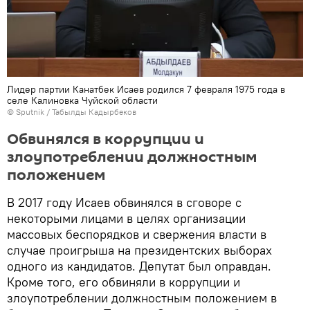
Лидер партии Канатбек Исаев родился 7 февраля 1975 года в
селе Калиновка Чуйской области
©
Sputnik / Табылды Кадырбеков
Обвинялся в коррупции и
злоупотреблении должностным
положением
В 2017 году Исаев обвинялся в сговоре с
некоторыми лицами в целях организации
массовых беспорядков и свержения власти в
случае проигрыша на президентских выборах
одного из кандидатов. Депутат был оправдан.
Кроме того, его обвиняли в коррупции и
злоупотреблении должностным положением в