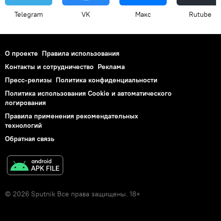
Telegram
VK
Макс
Rutube
О проекте
Правила использования
Контакты и сотрудничество
Реклама
Пресс-релизы
Политика конфиденциальности
Политика использования Cookie и автоматического
логирования
Правила применения рекомендательных
технологий
Обратная связь
© 2026 Sputnik Все права защищены. 18+