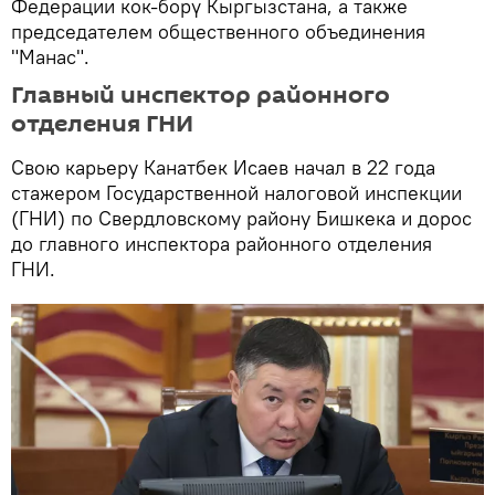
Федерации кок-борү Кыргызстана, а также
председателем общественного объединения
"Манас".
Главный инспектор районного
отделения ГНИ
Свою карьеру Канатбек Исаев начал в 22 года
стажером Государственной налоговой инспекции
(ГНИ) по Свердловскому району Бишкека и дорос
до главного инспектора районного отделения
ГНИ.