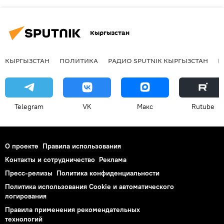
Кыргызстан
КЫРГЫЗСТАН
ПОЛИТИКА
РАДИО SPUTNIK КЫРГЫЗСТАН
Р
Telegram
VK
Макс
Rutube
О проекте
Правила использования
Контакты и сотрудничество
Реклама
Пресс-релизы
Политика конфиденциальности
Политика использования Cookie и автоматического
логирования
Правила применения рекомендательных
технологий