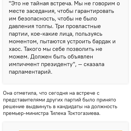
"Это не тайная встреча. Мы не говорим о
месте заседания, чтобы гарантировать
им безопасность, чтобы не было
давления толпы. Три провластные
партии, кое-какие лица, пользуясь
моментом, пытаются устроить бардак и
хаос. Такого мы себе позволить не
можем. Должен быть объявлен
импичмент президенту", — сказала
парламентарий.
Она отметила, что сегодня на встрече с
представителями других партий было принято
решение выдвинуть в кандидаты на должность
премьер-министра Тилека Токтогазиева.