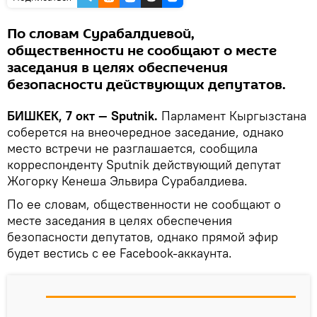
По словам Сурабалдиевой,
общественности не сообщают о месте
заседания в целях обеспечения
безопасности действующих депутатов.
БИШКЕК, 7 окт — Sputnik.
Парламент Кыргызстана
соберется на внеочередное заседание, однако
место встречи не разглашается, сообщила
корреспонденту Sputnik действующий депутат
Жогорку Кенеша Эльвира Сурабалдиева.
По ее словам, общественности не сообщают о
месте заседания в целях обеспечения
безопасности депутатов, однако прямой эфир
будет вестись с ее Facebook-аккаунта.