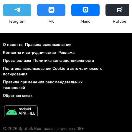
Telegram
VK
Макс
Rutube
О проекте
Правила использования
Контакты и сотрудничество
Реклама
Пресс-релизы
Политика конфиденциальности
Политика использования Cookie и автоматического
логирования
Правила применения рекомендательных
технологий
Обратная связь
© 2026 Sputnik Все права защищены. 18+