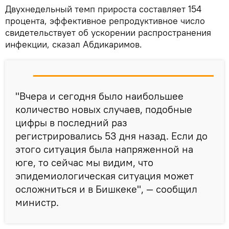
Двухнедельный темп прироста составляет 154
процента, эффективное репродуктивное число
свидетельствует об ускорении распространения
инфекции, сказал Абдикаримов.
"Вчера и сегодня было наибольшее
количество новых случаев, подобные
цифры в последний раз
регистрировались 53 дня назад. Если до
этого ситуация была напряженной на
юге, то сейчас мы видим, что
эпидемиологическая ситуация может
осложниться и в Бишкеке", — сообщил
министр.