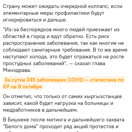
Страну может ожидать очередной коллапс, если
элементарные меры профилактики будут
игнорироваться и дальше.
"Из-за беспорядков много людей приезжает из
областей в город и едут обратно. Есть риск
распространения заболевания, так как многие не
соблюдают санитарные требования. В то же время
наступают холода, это будет отражаться на росте
простудных заболеваний", — сказал глава
Минздрава.
За сутки 245 заболевших COVID — статистика по 
КР на 8 октября
Он отметил, что только от самих кыргызстанцев
зависит, какой будет нагрузка на больницы и
медработников в дальнейшем.
В Бишкеке после митинга и дальнейшего захвата
"Белого дома" проходит ряд акций протестов и