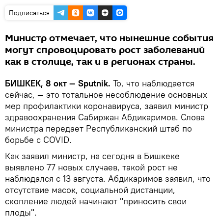
Подписаться
Министр отмечает, что нынешние события
могут спровоцировать рост заболеваний
как в столице, так и в регионах страны.
БИШКЕК, 8 окт — Sputnik.
То, что наблюдается
сейчас, — это тотальное несоблюдение основных
мер профилактики коронавируса, заявил министр
здравоохранения Сабиржан Абдикаримов. Слова
министра передает Республиканский штаб по
борьбе с COVID.
Как заявил министр, на сегодня в Бишкеке
выявлено 77 новых случаев, такой рост не
наблюдался с 13 августа. Абдикаримов заявил, что
отсутствие масок, социальной дистанции,
скопление людей начинают "приносить свои
плоды".