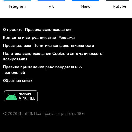
Telegram
VK
Макс
Rutube
О проекте
Правила использования
Контакты и сотрудничество
Реклама
Пресс-релизы
Политика конфиденциальности
Политика использования Cookie и автоматического
логирования
Правила применения рекомендательных
технологий
Обратная связь
© 2026 Sputnik Все права защищены. 18+