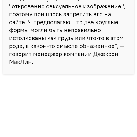
"откровенно сексуальное изображение",
поэтому пришлось запретить его на
сайте. Я предполагаю, что две круглые
формы могли быть неправильно
истолкованы как грудь или что-то в этом
роде, в каком‑то смысле обнаженное", —
говорит менеджер компании Джексон
МакЛин.