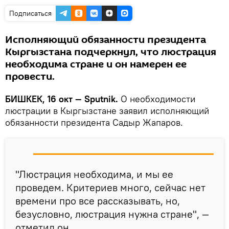
Подписаться
Исполняющий обязанности президента
Кыргызстана подчеркнул, что люстрация
необходима стране и он намерен ее
провести.
БИШКЕК, 16 окт — Sputnik.
О необходимости
люстрации в Кыргызстане заявил исполняющий
обязанности президента Садыр Жапаров.
"Люстрация необходима, и мы ее
проведем. Критериев много, сейчас нет
времени про все рассказывать, но,
безусловно, люстрация нужна стране", —
отметил он.