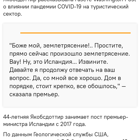
о влиянии пандемии COVID-19 на туристический
сектор.
"Боже мой, землетрясение!.. Простите,
прямо сейчас произошло землетрясение.
Вау! Ну, это Исландия... Извините.
Давайте я продолжу отвечать на ваш
вопрос. Да, со мной все хорошо. Дом в
порядке, стоит крепко, все обошлось," —
сказала премьер.
44-летняя Якобсдоттир занимает пост премьер-
министра Исландии с 2017 года.
По данным Геологической службы США,