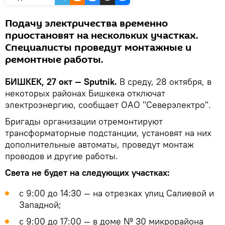
Подачу электричества временно
приостановят на нескольких участках.
Специалисты проведут монтажные и
ремонтные работы.
БИШКЕК, 27 окт — Sputnik.
В среду, 28 октября, в
некоторых районах Бишкека отключат
электроэнергию, сообщает ОАО "Северэлектро".
Бригады организации отремонтируют
трансформаторные подстанции, установят на них
дополнительные автоматы, проведут монтаж
проводов и другие работы.
Света не будет на следующих участках:
с 9:00 до 14:30 — на отрезках улиц Салиевой и
Западной;
с 9:00 до 17:00 — в доме № 30 микрорайона