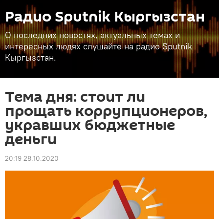
Радио Sputnik Кыргызстан
О последних новостях, актуальных темах и
интересных людях слушайте на радио Sputnik
Кыргызстан.
Тема дня: стоит ли
прощать коррупционеров,
укравших бюджетные
деньги
20:19 28.10.2020