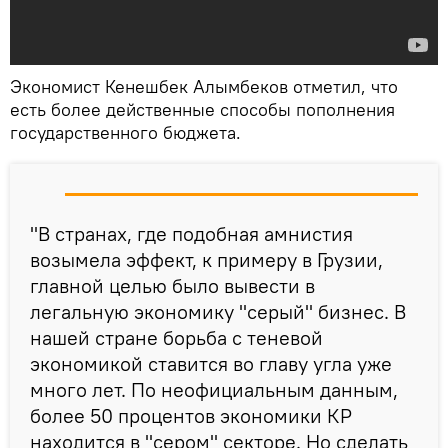
Экономист Кенешбек Алымбеков отметил, что
есть более действенные способы пополнения
государственного бюджета.
"В странах, где подобная амнистия
возымела эффект, к примеру в Грузии,
главной целью было вывести в
легальную экономику "серый" бизнес. В
нашей стране борьба с теневой
экономикой ставится во главу угла уже
много лет. По неофициальным данным,
более 50 процентов экономики КР
находится в "сером" секторе. Но сделать