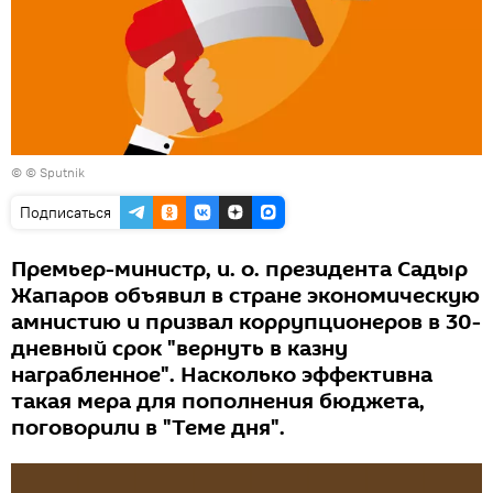
© © Sputnik
Подписаться
Премьер-министр, и. о. президента Садыр
Жапаров объявил в стране экономическую
амнистию и призвал коррупционеров в 30-
дневный срок "вернуть в казну
награбленное". Насколько эффективна
такая мера для пополнения бюджета,
поговорили в "Теме дня".