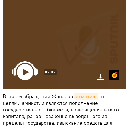
42:02
Яндекс.Музыка
В своем обращении Жапаров
отметил,
что
целями амнистии являются пополнение
государственного бюджета, возвращение в него
капитала, ранее незаконно выведенного за
пределы государства, изыскание средств для