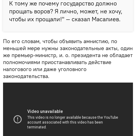
К тому же почему государство должно
прощать воров? Я лично, может, не хочу,
чтобы их прощали!" — сказал Масалиев.
По его словам, чтобы объявить амнистию, по
меньшей мере нужны законодательные акты, один
же премьер-министр, и. о. президента не обладает
полномочиями приостанавливать действие
налогового или даже уголовного
законодательства.