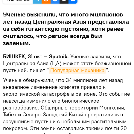
Ученые выяснили, что много миллионов
лет назад Центральная Азия представляла
из себя гигантскую пустыню, хотя ранее
считалось, что регион всегда был
зеленым.
БИШКЕК, 31 окт — Sputnik.
Ученые заявили, что
Центральная Азия (ЦА) может стать безжизненной
пустыней, пишет "
Популярная механика
".
Ученые обнаружили, что 34 миллиона лет назад
внезапное изменение климата привело к
экологической катастрофе в регионе. Это событие
навсегда изменило его биологическое
разнообразие. Обширные территории Монголии,
Тибет и Северо-Западный Китай превратились в
засушливые пустыни с небольшим растительным
покровом. Эти земли оставались такими почти 20