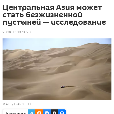
Центральная Азия может
стать безжизненной
пустыней — исследование
20:08 31.10.2020
©
AFP
/ FRANCK FIFE
Подписаться