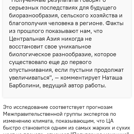
серьезных последствиях для будущего
биоразнообразия, сельского хозяйства и
благополучия человека в регионе. Факты
из прошлого показывают нам, что
Центральная Азия никогда не
восстановит свое уникальное
биологическое разнообразие, которое
существовало еще до первого
опустынивания, если пустыни продолжат
увеличиваться", — комментирует Наташа
Барболини, ведущий автор работы.
Это исследование соответствует прогнозам
Межправительственной группы экспертов по
изменению климата, показывающим, что ЦА
быстро становится одним из самых жарких и сухих