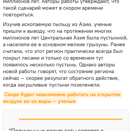
миллионов лет. Авторы работы утверждают, что
такой сценарий может в скором времени
повториться.
Изучив ископаемую пыльцу из Азии, ученые
пришли к выводу, что на протяжении многих
миллионов лет Центральная Азия была пустынной,
а населяли ее в основном мелкие грызуны. Ранее
считали, что этот регион практически всегда был
покрыт лесами и только со временем тут
появилось несколько пустынь. Однако авторы
новой работы говорят, что состояние региона
сейчас — скорее результат обратного действия,
когда засушливые пустыни позеленели.
Скоро будет невозможно работать на открытом 
воздухе из-за жары — ученые
"Полученные результаты говорят о