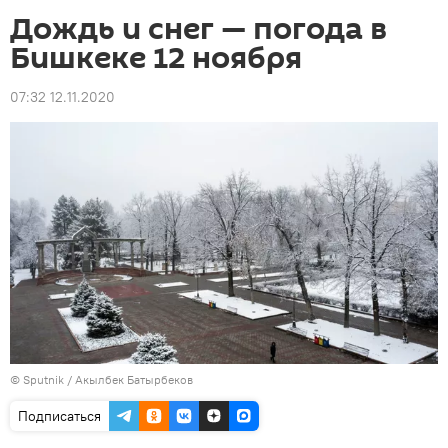
Дождь и снег — погода в
Бишкеке 12 ноября
07:32 12.11.2020
©
Sputnik / Акылбек Батырбеков
Подписаться