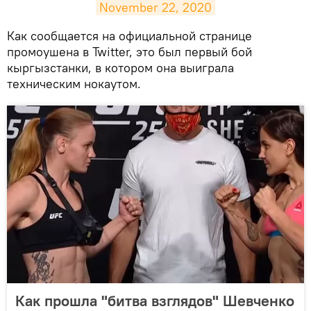
November 22, 2020
​Как сообщается на официальной странице
промоушена в Twitter, это был первый бой
кыргызстанки, в котором она выиграла
техническим нокаутом.
Как прошла "битва взглядов" Шевченко