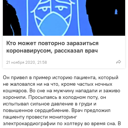
Кто может повторно заразиться
коронавирусом, рассказал врач
21 ноября 2020, 21:58
Он привел в пример историю пациента, который
не жаловался ни на что, кроме частых ночных
кошмаров. Во сне на мужчину нападали и заживо
хоронили. Просыпаясь в холодном поту, он
испытывал сильное давление в груди и
повышенное сердцебиение. Врач предложил
пациенту провести мониторинг
электрокардиографии по холтеру во время сна. В