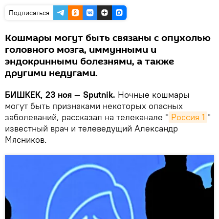
Подписаться
Кошмары могут быть связаны с опухолью
головного мозга, иммунными и
эндокринными болезнями, а также
другими недугами.
БИШКЕК, 23 ноя — Sputnik.
Ночные кошмары
могут быть признаками некоторых опасных
заболеваний, рассказал на телеканале "
Россия 1
"
известный врач и телеведущий Александр
Мясников.