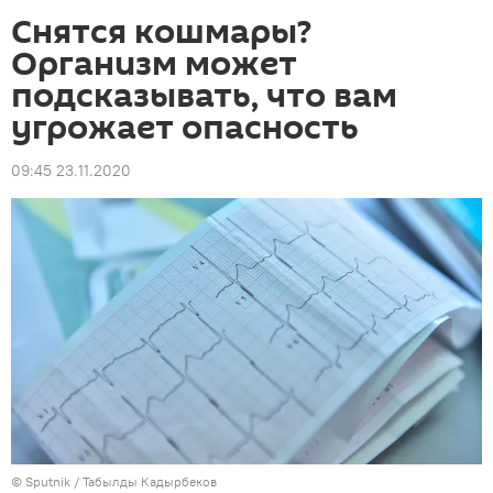
Снятся кошмары?
Организм может
подсказывать, что вам
угрожает опасность
09:45 23.11.2020
©
Sputnik / Табылды Кадырбеков