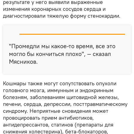
результате у него выявили выраженные
изменения коронарных сосудов сердца и
диагностировали тяжелую форму стенокардии.
"Промедли мы какое-то время, все это
могло бы кончиться плохо", — сказал
Мясников.
Кошмары также могут сопутствовать опухоли
головного мозга, иммунным и эндокринным
болезням, заболеваниям щитовидной железы,
печени, сердца, депрессии, посттравматическому
синдрому. Неприятные сновидения может
провоцировать прием антибиотиков,
антидепрессантов, статинов (препараты для
снижения холестерина), бета-блокаторов,