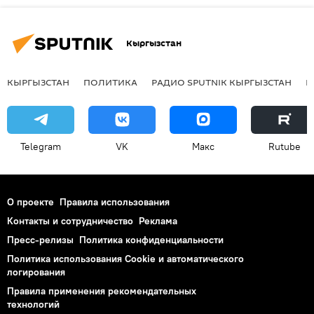
Кыргызстан
КЫРГЫЗСТАН
ПОЛИТИКА
РАДИО SPUTNIK КЫРГЫЗСТАН
Р
Telegram
VK
Макс
Rutube
О проекте
Правила использования
Контакты и сотрудничество
Реклама
Пресс-релизы
Политика конфиденциальности
Политика использования Cookie и автоматического
логирования
Правила применения рекомендательных
технологий