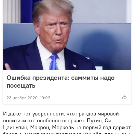
Ошибка президента: саммиты надо
посещать
23 ноября 2020, 19:03
И даже нет уверенности, что грандов мировой
политики это особенно огорчает. Путин, Си
Цзиньпин, Макрон, Меркель не первый год держат