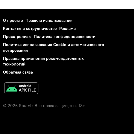
О проекте
Правила использования
Контакты и сотрудничество
Реклама
Пресс-релизы
Политика конфиденциальности
Политика использования Cookie и автоматического
логирования
Правила применения рекомендательных
технологий
Обратная связь
© 2026 Sputnik Все права защищены. 18+