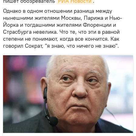
пишет обозреватель
РИА Новости
.
Однако в одном отношении разница между
нынешними жителями Москвы, Парижа и Нью-
Йорка и тогдашними жителями Флоренции и
Страсбурга невелика. Что те, что эти в равной
степени не понимают, когда все кончится. Как
говорил Сократ, "я знаю, что ничего не знаю".