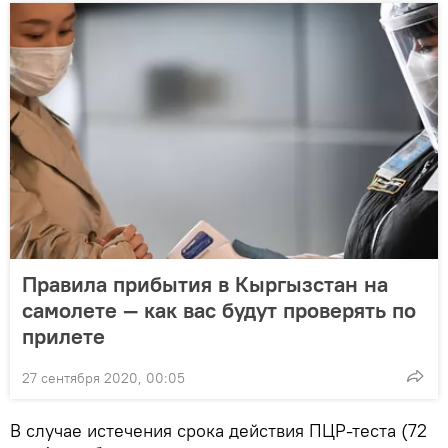
Правила прибытия в Кыргызстан на
самолете — как вас будут проверять по
прилете
27 сентября 2020, 00:05
В случае истечения срока действия ПЦР-теста (72