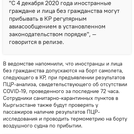
"С 4 декабря 2020 года иностранные
граждане и лица без гражданства могут
прибывать в КР регулярным
авиасообщением в установленном
законодательством порядке", —
говорится в релизе.
В ведомстве напомнили, что иностранцы и лица
без гражданства допускаются на борт самолета,
следующего в КР, при предъявлении результатов
ПЦР-анализа, свидетельствующего об отсутствии
COVID-19, проведенного за последние 72 часа.
Сотрудники санитарно-карантинных пунктов в
Кыргызстане также будут проверять у
пассажиров наличие результатов ПЦР-
исследования и проводить термометрию на борту
воздушного судна по прибытии.