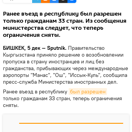
Ранее въезд в республику был разрешен
только гражданам 33 стран. Из сообщения
министерства следует, что теперь
ограничения сняты.
БИШКЕК, 5 дек — Sputnik.
Правительство
Кыргызстана приняло решение о возобновлении
пропуска в страну иностранцев и лиц без
гражданства, прибывающих через международные
аэропорты "Манас", "Ош", "Иссык-Куль", сообщила
пресс-служба Министерства иностранных дел.
Ранее въезд в республику
был разрешен
только гражданам 33 стран, теперь ограничения
сняты.