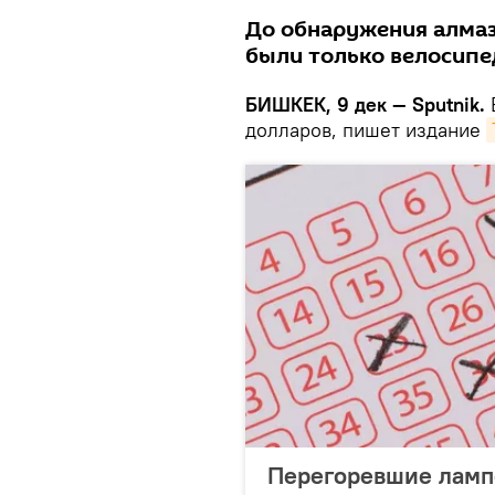
До обнаружения алмаз
были только велосипед
БИШКЕК, 9 дек — Sputnik.
долларов, пишет издание
Перегоревшие ламп