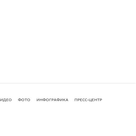
ВИДЕО
ФОТО
ИНФОГРАФИКА
ПРЕСС-ЦЕНТР