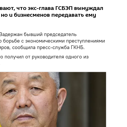
вают, что экс-глава ГСБЭП вынуждал
 но и бизнесменов передавать ему
Задержан бывший председатель
о борьбе с экономическими преступлениями
иров, сообщила пресс-служба ГКНБ.
то получил от руководителя одного из
.