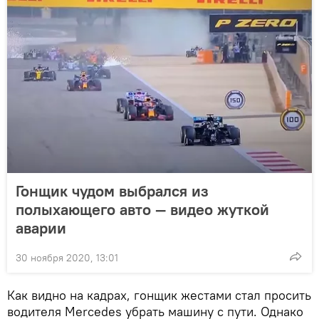
Гонщик чудом выбрался из
полыхающего авто — видео жуткой
аварии
30 ноября 2020, 13:01
Как видно на кадрах, гонщик жестами стал просить
водителя Mercedes убрать машину с пути. Однако