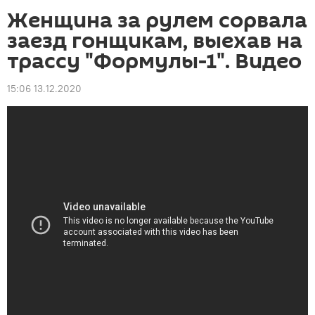
Женщина за рулем сорвала
заезд гонщикам, выехав на
трассу "Формулы-1". Видео
15:06 13.12.2020