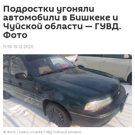
Подростки угоняли
автомобили в Бишкеке и
Чуйской области — ГУВД.
Фото
11:56 19.12.2020
© Фото / пресс-служба ГУВД Чуйской области