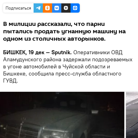
Подписаться
В милиции рассказали, что парни
пытались продать угнанную машину на
одном из столичных авторынков.
БИШКЕК, 19 дек — Sputnik.
Оперативники ОВД
Аламудунского района задержали подозреваемых
в угоне автомобилей в Чуйской области и
Бишкеке, сообщила пресс-служба областного
ГУВД.