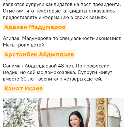
являются супруги кандидатов на пост президента.
Отметим, что некоторые кандидаты отказались
предоставлять информацию о своих семьях.
Адахан Мадумаров
Агилаш Мадумарова по специальности экономист.
Мать троих детей.
Арстанбек Абдылдаев
Салиман Абдылдаевой 48 лет. По профессии
медик, но сейчас домохозяйка. Супруги живут
вместе 30 лет, воспитали четверых детей.
Канат Исаев