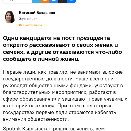
Бегимай Бакашева
Журналист
Все материалы
Одни кандидаты на пост президента
открыто рассказывают о своих женах и
семьях, а другие отказываются что-либо
сообщать о личной жизни.
Первые леди, как правило, не занимают высокие
государственные должности. Чаще всего они
руководят общественными фондами, участвуют в
благотворительных мероприятиях, работают в
сфере образования или защищают права уязвимых
категорий населения. При этом в некоторых
государствах первые леди стараются избегать
внимания общественности.
Sputnik Кыргызстан решил выяснить, кем