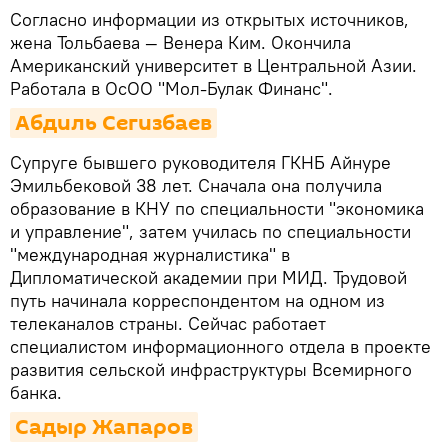
Согласно информации из открытых источников,
жена Тольбаева — Венера Ким. Окончила
Американский университет в Центральной Азии.
Работала в ОсОО "Мол-Булак Финанс".
Абдиль Сегизбаев
Супруге бывшего руководителя ГКНБ Айнуре
Эмильбековой 38 лет. Сначала она получила
образование в КНУ по специальности "экономика
и управление", затем училась по специальности
"международная журналистика" в
Дипломатической академии при МИД. Трудовой
путь начинала корреспондентом на одном из
телеканалов страны. Сейчас работает
специалистом информационного отдела в проекте
развития сельской инфраструктуры Всемирного
банка.
Садыр Жапаров