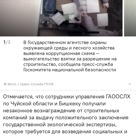
1
/3
В Государственном агентстве охраны
окружающей среды и лесного хозяйства
выявлена коррупционная схема —
вымогательство взятки за разрешение на
строительство, сообщила пресс-служба
Госкомитета национальной безопасности
© Фото / пресс-служба ГКНБ
Отмечается, что сотрудники управления ГАООСЛХ
по Чуйской области и Бишкеку получали
незаконное вознаграждение от строительных
компаний за выдачу положительного заключения
государственной экологической экспертизы,
которое требуется для возведения социальных и