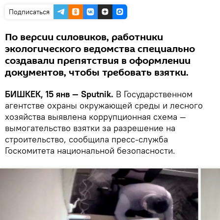
Подписаться
По версии силовиков, работники
экологического ведомства специально
создавали препятствия в оформлении
документов, чтобы требовать взятки.
БИШКЕК, 15 янв — Sputnik.
В Государственном
агентстве охраны окружающей среды и лесного
хозяйства выявлена коррупционная схема —
вымогательство взятки за разрешение на
строительство, сообщила пресс-служба
Госкомитета национальной безопасности.