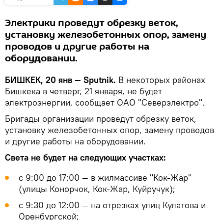
Электрики проведут обрезку веток,
установку железобетонных опор, замену
проводов и другие работы на
оборудовании.
БИШКЕК, 20 янв — Sputnik.
В некоторых районах
Бишкека в четверг, 21 января, не будет
электроэнергии, сообщает ОАО "Северэлектро".
Бригады организации проведут обрезку веток,
установку железобетонных опор, замену проводов
и другие работы на оборудовании.
Света не будет на следующих участках:
с 9:00 до 17:00 — в жилмассиве "Кок-Жар"
(улицы Конорчок, Кок-Жар, Куйручук);
с 9:30 до 12:00 — на отрезках улиц Кулатова и
Оренбургской;