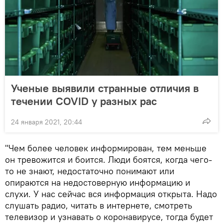
Ученые выявили странные отличия в
течении COVID у разных рас
24 января 2021, 20:44
"Чем более человек информирован, тем меньше
он тревожится и боится. Люди боятся, когда чего-
то не знают, недостаточно понимают или
опираются на недостоверную информацию и
слухи. У нас сейчас вся информация открыта. Надо
слушать радио, читать в интернете, смотреть
телевизор и узнавать о коронавирусе, тогда будет