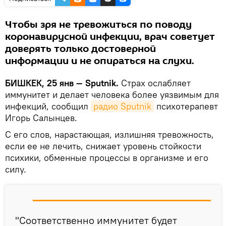
Чтобы зря не тревожиться по поводу
коронавирусной инфекции, врач советует
доверять только достоверной
информации и не опираться на слухи.
БИШКЕК, 25 янв — Sputnik.
Страх ослабляет
иммунитет и делает человека более уязвимым для
инфекций, сообщил
радио Sputnik
психотерапевт
Игорь Салынцев.
С его слов, нарастающая, излишняя тревожность,
если ее не лечить, снижает уровень стойкости
психики, обменные процессы в организме и его
силу.
"Соответственно иммунитет будет