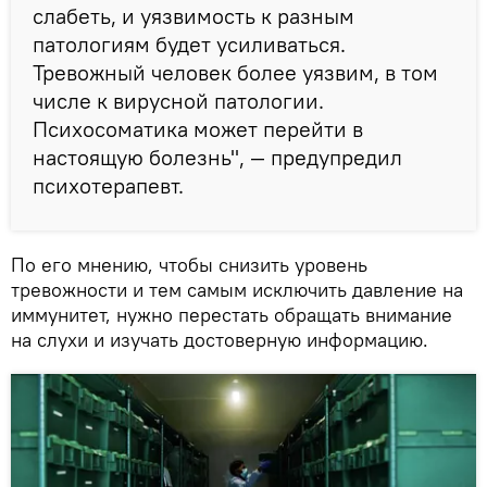
слабеть, и уязвимость к разным
патологиям будет усиливаться.
Тревожный человек более уязвим, в том
числе к вирусной патологии.
Психосоматика может перейти в
настоящую болезнь", — предупредил
психотерапевт.
По его мнению, чтобы снизить уровень
тревожности и тем самым исключить давление на
иммунитет, нужно перестать обращать внимание
на слухи и изучать достоверную информацию.