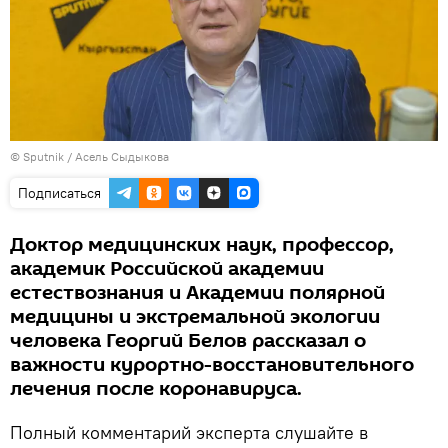
©
Sputnik
/ Асель Сыдыкова
Подписаться
Доктор медицинских наук, профессор,
академик Российской академии
естествознания и Академии полярной
медицины и экстремальной экологии
человека Георгий Белов рассказал о
важности курортно-восстановительного
лечения после коронавируса.
Полный комментарий эксперта слушайте в