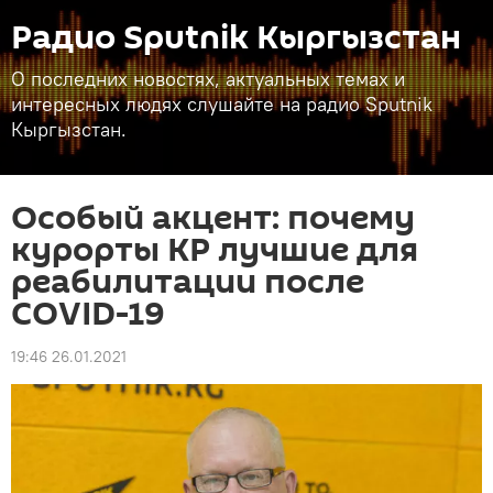
Радио Sputnik Кыргызстан
О последних новостях, актуальных темах и
интересных людях слушайте на радио Sputnik
Кыргызстан.
Особый акцент: почему
курорты КР лучшие для
реабилитации после
COVID-19
19:46 26.01.2021