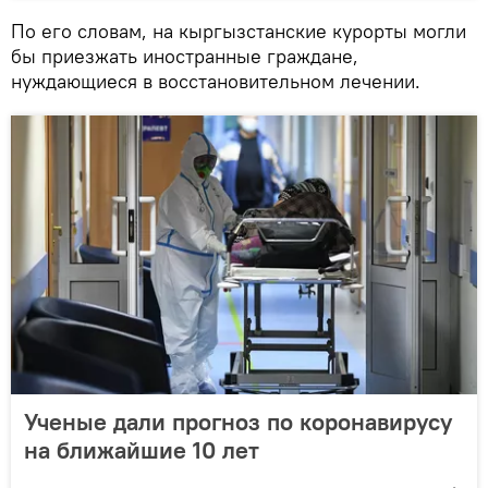
По его словам, на кыргызстанские курорты могли
бы приезжать иностранные граждане,
нуждающиеся в восстановительном лечении.
Ученые дали прогноз по коронавирусу
на ближайшие 10 лет