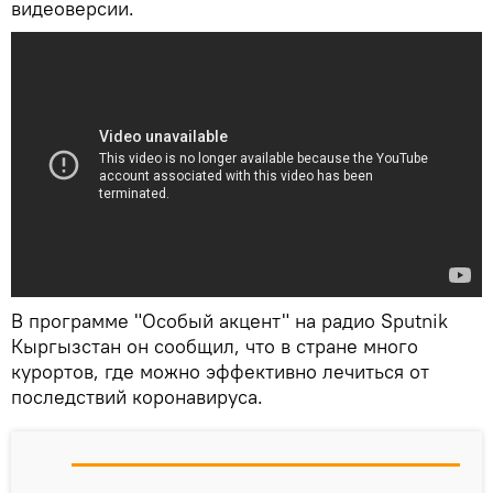
видеоверсии.
В программе "Особый акцент" на радио Sputnik
Кыргызстан он сообщил, что в стране много
курортов, где можно эффективно лечиться от
последствий коронавируса.