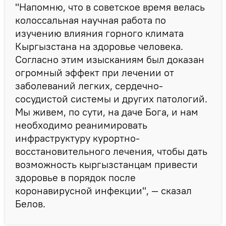
"Напомню, что в советское время велась
колоссальная научная работа по
изучению влияния горного климата
Кыргызстана на здоровье человека.
Согласно этим изысканиям был доказан
огромный эффект при лечении от
заболеваний легких, сердечно-
сосудистой системы и других патологий.
Мы живем, по сути, на даче Бога, и нам
необходимо реанимировать
инфраструктуру курортно-
восстановительного лечения, чтобы дать
возможность кыргызстанцам привести
здоровье в порядок после
коронавирусной инфекции", — сказал
Белов.