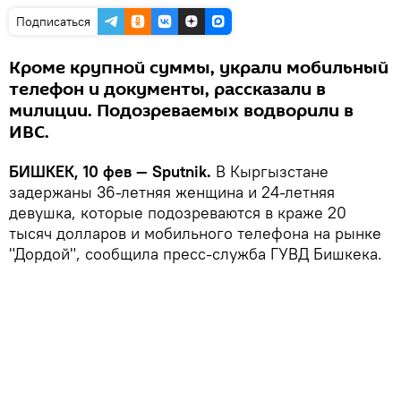
Подписаться
Кроме крупной суммы, украли мобильный
телефон и документы, рассказали в
милиции. Подозреваемых водворили в
ИВС.
БИШКЕК, 10 фев — Sputnik.
В Кыргызстане
задержаны 36-летняя женщина и 24-летняя
девушка, которые подозреваются в краже 20
тысяч долларов и мобильного телефона на рынке
"Дордой", сообщила пресс-служба ГУВД Бишкека.