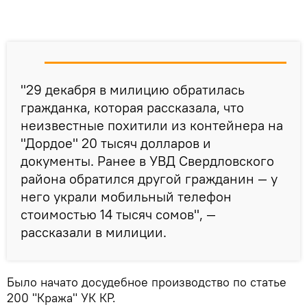
"29 декабря в милицию обратилась
гражданка, которая рассказала, что
неизвестные похитили из контейнера на
"Дордое" 20 тысяч долларов и
документы. Ранее в УВД Свердловского
района обратился другой гражданин — у
него украли мобильный телефон
стоимостью 14 тысяч сомов", —
рассказали в милиции.
Было начато досудебное производство по статье
200 "Кража" УК КР.