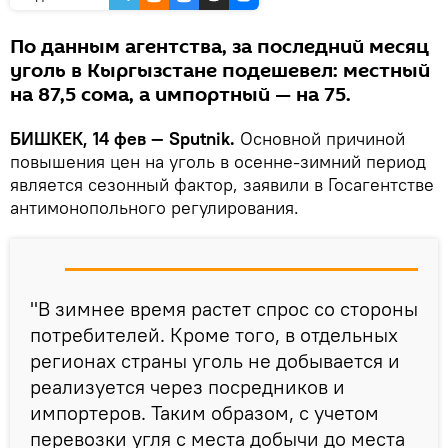
По данным агентства, за последний месяц
уголь в Кыргызстане подешевел: местный
на 87,5 сома, а импортный — на 75.
БИШКЕК, 14 фев — Sputnik.
Основной причиной
повышения цен на уголь в осенне-зимний период
является сезонный фактор, заявили в Госагентстве
антимонопольного регулирования.
"В зимнее время растет спрос со стороны
потребителей. Кроме того, в отдельных
регионах страны уголь не добывается и
реализуется через посредников и
импортеров. Таким образом, с учетом
перевозки угля с места добычи до места