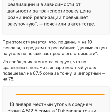
реализации и в зависимости от
дальности за транспортировку цена
розничной реализации превышает
закупочную", — пояснили в агентстве.
При этом отмечается, что, по данным на 10
февраля, в среднем по республике "динамика цен
на уголь не показывает роста его стоимости".
Из сообщения агентства следует, что по
сравнению с ценами в январе местный уголь
подешевел на 87,5 сома за тонну, а импортный —
на 75.
"13 января местный уголь в среднем
стоил 4 512,5 сома, а 10 февраля тонну