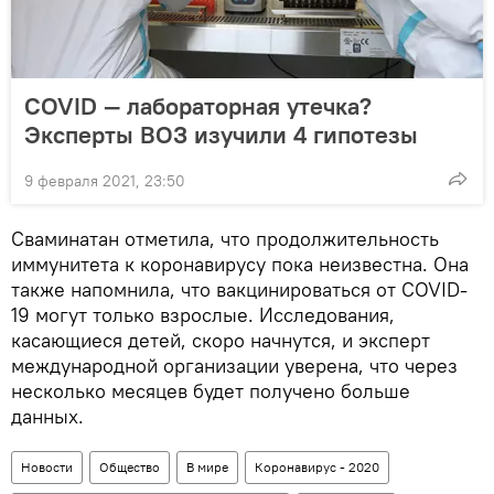
COVID — лабораторная утечка?
Эксперты ВОЗ изучили 4 гипотезы
9 февраля 2021, 23:50
Сваминатан отметила, что продолжительность
иммунитета к коронавирусу пока неизвестна. Она
также напомнила, что вакцинироваться от COVID-
19 могут только взрослые. Исследования,
касающиеся детей, скоро начнутся, и эксперт
международной организации уверена, что через
несколько месяцев будет получено больше
данных.
Новости
Общество
В мире
Коронавирус - 2020