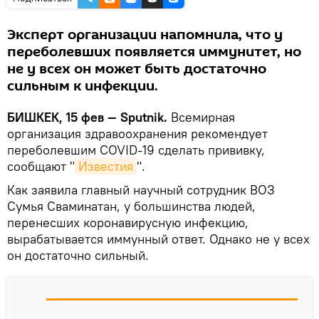
Эксперт организации напомнила, что у
переболевших появляется иммунитет, но
не у всех он может быть достаточно
сильным к инфекции.
БИШКЕК, 15 фев — Sputnik.
Всемирная
организация здравоохранения рекомендует
переболевшим COVID-19 сделать прививку,
сообщают "
Известия
".
Как заявила главный научный сотрудник ВОЗ
Сумья Сваминатан, у большинства людей,
перенесших коронавирусную инфекцию,
вырабатывается иммунный ответ. Однако не у всех
он достаточно сильный.