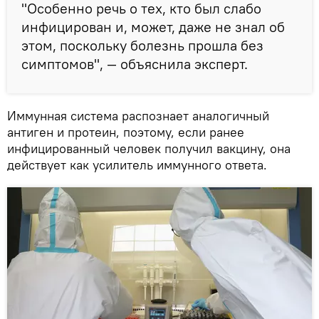
"Особенно речь о тех, кто был слабо
инфицирован и, может, даже не знал об
этом, поскольку болезнь прошла без
симптомов", — объяснила эксперт.
Иммунная система распознает аналогичный
антиген и протеин, поэтому, если ранее
инфицированный человек получил вакцину, она
действует как усилитель иммунного ответа.