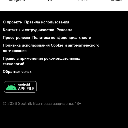
О проекте
Правила использования
Контакты и сотрудничество
Реклама
Пресс-релизы
Политика конфиденциальности
Политика использования Cookie и автоматического
логирования
Правила применения рекомендательных
технологий
Обратная связь
© 2026 Sputnik Все права защищены. 18+