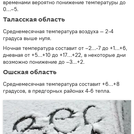
временами вероятно понижение температуры до
0…–5.
Таласская область
Среднемесячная температура воздуха — 2-4
градуса выше нуля.
Ночная температура составит от –2…-7 до +1…+6,
дневная от +5…+10 до +17…+22, в некоторые дни
возможно понижение до –3...+2.
Ошская область
Среднемесячная температура составит +6…+8
градусов, в предгорных районах 4-6 тепла.