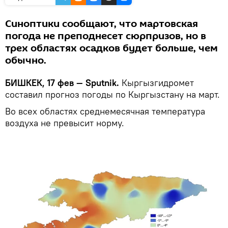
Синоптики сообщают, что мартовская
погода не преподнесет сюрпризов, но в
трех областях осадков будет больше, чем
обычно.
БИШКЕК, 17 фев — Sputnik.
Кыргызгидромет
составил прогноз погоды по Кыргызстану на март.
Во всех областях среднемесячная температура
воздуха не превысит норму.