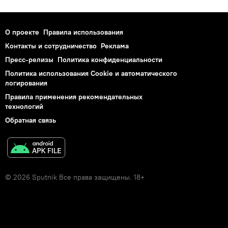
О проекте
Правила использования
Контакты и сотрудничество
Реклама
Пресс-релизы
Политика конфиденциальности
Политика использования Cookie и автоматического
логирования
Правила применения рекомендательных
технологий
Обратная связь
© 2026 Sputnik Все права защищены. 18+