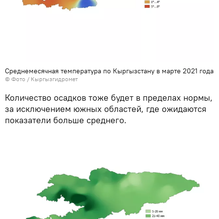
Среднемесячная температура по Кыргызстану в марте 2021 года
© Фото / Кыргызгидромет
Количество осадков тоже будет в пределах нормы,
за исключением южных областей, где ожидаются
показатели больше среднего.