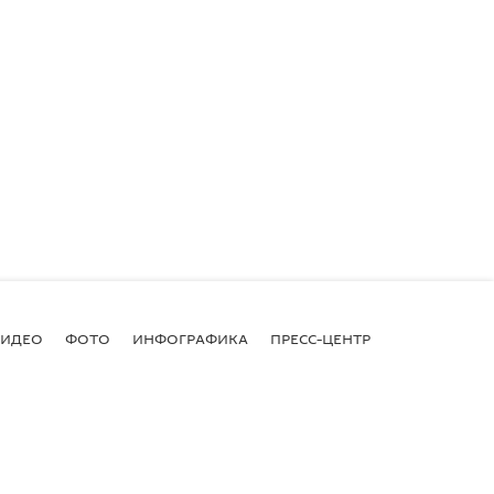
ВИДЕО
ФОТО
ИНФОГРАФИКА
ПРЕСС-ЦЕНТР